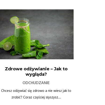
Zdrowe odżywianie – Jak to
wygląda?
ODCHUDZANIE
Chcesz odżywiać się zdrowo a nie wiesz jak to
zrobić? Coraz częściej słyszysz...