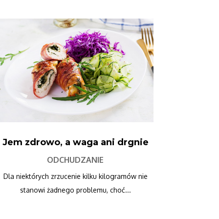
Jem zdrowo, a waga ani drgnie
ODCHUDZANIE
Dla niektórych zrzucenie kilku kilogramów nie
stanowi żadnego problemu, choć...