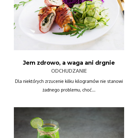
Jem zdrowo, a waga ani drgnie
ODCHUDZANIE
Dla niektórych zrzucenie kilku kilogramów nie stanowi
żadnego problemu, choć...