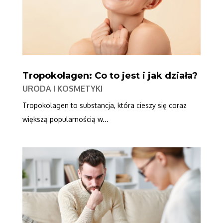
Tropokolagen: Co to jest i jak działa?
URODA I KOSMETYKI
Tropokolagen to substancja, która cieszy się coraz
większą popularnością w...