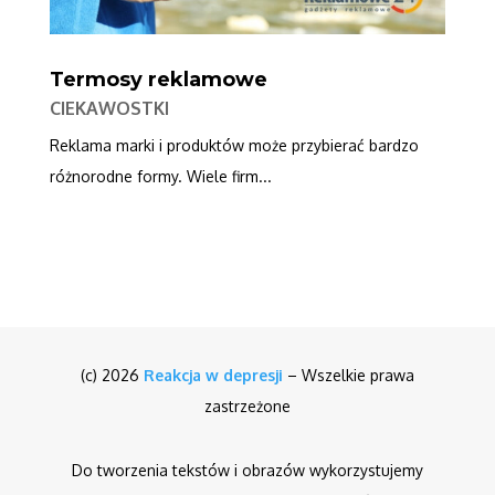
Termosy reklamowe
CIEKAWOSTKI
Reklama marki i produktów może przybierać bardzo
różnorodne formy. Wiele firm...
(c) 2026
Reakcja w depresji
– Wszelkie prawa
zastrzeżone
Do tworzenia tekstów i obrazów wykorzystujemy