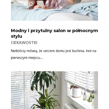
Modny i przytulny salon w północnym
stylu
CIEKAWOSTKI
Niektórzy mówią, że sercem domu jest kuchnia. Inni na
pierwszym miejscu...