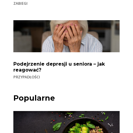
ZABIEGI
Podejrzenie depresji u seniora – jak
reagować?
PRZYPADŁOŚCI
Popularne