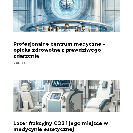
Profesjonalne centrum medyczne –
opieka zdrowotna z prawdziwego
zdarzenia
ZABIEGI
Laser frakcyjny CO2 i jego miejsce w
medycynie estetycznej