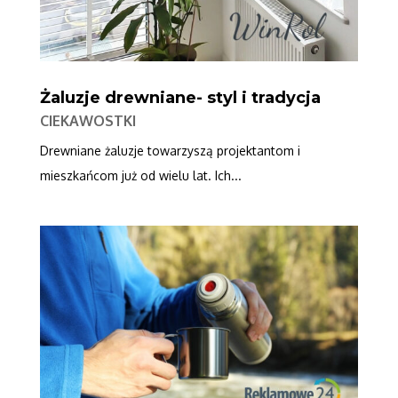
Żaluzje drewniane- styl i tradycja
CIEKAWOSTKI
Drewniane żaluzje towarzyszą projektantom i
mieszkańcom już od wielu lat. Ich...