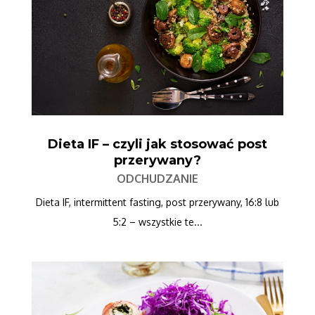
Dieta IF – czyli jak stosować post
przerywany?
ODCHUDZANIE
Dieta IF, intermittent fasting, post przerywany, 16:8 lub
5:2 – wszystkie te...