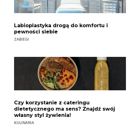
Labioplastyka drogą do komfortu i
pewności siebie
ZABIEGI
Czy korzystanie z cateringu
dietetycznego ma sens? Znajdź swój
własny styl żywienia!
KULINARIA