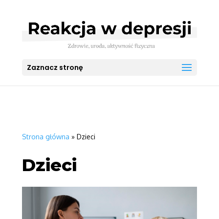
Zaznacz stronę
Strona główna
»
Dzieci
Dzieci