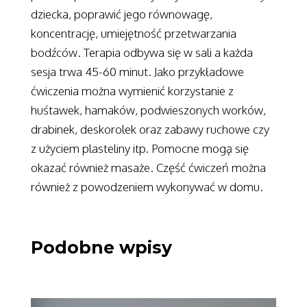
dziecka, poprawić jego równowagę,
koncentrację, umiejętność przetwarzania
bodźców. Terapia odbywa się w sali a każda
sesja trwa 45-60 minut. Jako przykładowe
ćwiczenia można wymienić korzystanie z
huśtawek, hamaków, podwieszonych worków,
drabinek, deskorolek oraz zabawy ruchowe czy
z użyciem plasteliny itp. Pomocne mogą się
okazać również masaże. Część ćwiczeń można
również z powodzeniem wykonywać w domu.
Podobne wpisy