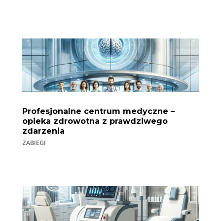
Profesjonalne centrum medyczne –
opieka zdrowotna z prawdziwego
zdarzenia
ZABIEGI