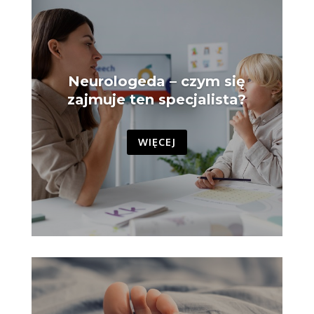
Neurologeda – czym się
zajmuje ten specjalista?
WIĘCEJ