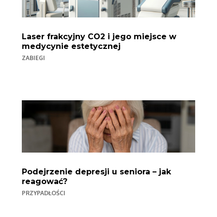
Laser frakcyjny CO2 i jego miejsce w
medycynie estetycznej
ZABIEGI
Podejrzenie depresji u seniora – jak
reagować?
PRZYPADŁOŚCI