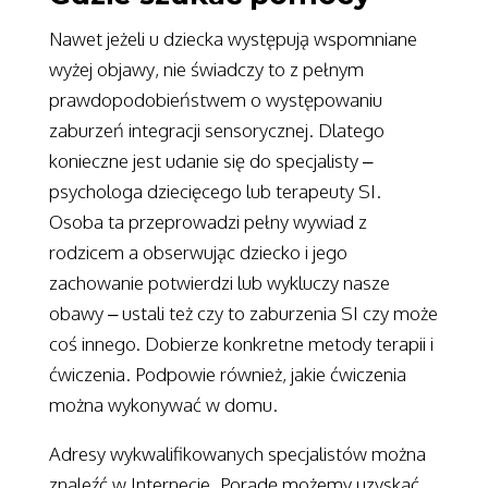
Nawet jeżeli u dziecka występują wspomniane
wyżej objawy, nie świadczy to z pełnym
prawdopodobieństwem o występowaniu
zaburzeń integracji sensorycznej. Dlatego
konieczne jest udanie się do specjalisty –
psychologa dziecięcego lub terapeuty SI.
Osoba ta przeprowadzi pełny wywiad z
rodzicem a obserwując dziecko i jego
zachowanie potwierdzi lub wykluczy nasze
obawy – ustali też czy to zaburzenia SI czy może
coś innego. Dobierze konkretne metody terapii i
ćwiczenia. Podpowie również, jakie ćwiczenia
można wykonywać w domu.
Adresy wykwalifikowanych specjalistów można
znaleźć w Internecie. Poradę możemy uzyskać