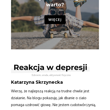
warto?
WIĘCEJ
Katarzyna Skrzynecka
Wierzę, że najlepszą reakcją na trudne chwile jest
działanie. Na blogu pokazuję, jak dbanie o ciało
pomaga uzdrowić głowę. Nie jestem cudotwórczynią,