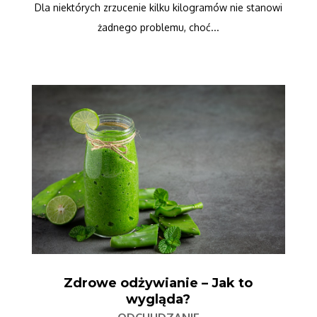
Dla niektórych zrzucenie kilku kilogramów nie stanowi
żadnego problemu, choć...
Zdrowe odżywianie – Jak to
wygląda?