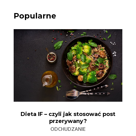
Popularne
Dieta IF – czyli jak stosować post
przerywany?
ODCHUDZANIE