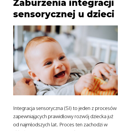
Zaburzenia integracji
sensorycznej u dzieci
Integracja sensoryczna (SI) to jeden z procesów
zapewniających prawidłowy rozwój dziecka już
od najmłodszych lat. Proces ten zachodzi w