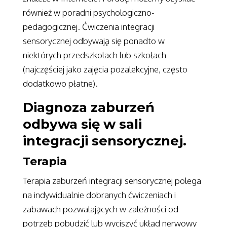
również w poradni psychologiczno-
pedagogicznej. Ćwiczenia integracji
sensorycznej odbywają się ponadto w
niektórych przedszkolach lub szkołach
(najczęściej jako zajęcia pozalekcyjne, często
dodatkowo płatne).
Diagnoza zaburzeń
odbywa się w sali
integracji sensorycznej.
Terapia
Terapia zaburzeń integracji sensorycznej polega
na indywidualnie dobranych ćwiczeniach i
zabawach pozwalających w zależności od
potrzeb pobudzić lub wyciszyć układ nerwowy