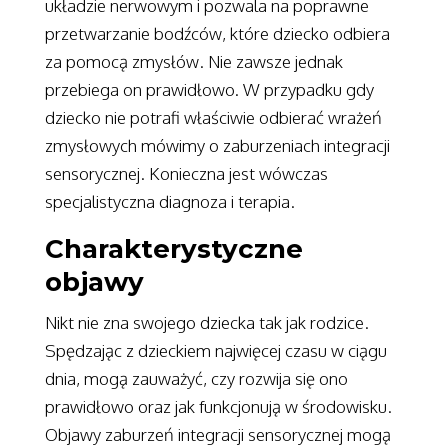
układzie nerwowym i pozwala na poprawne
przetwarzanie bodźców, które dziecko odbiera
za pomocą zmysłów. Nie zawsze jednak
przebiega on prawidłowo. W przypadku gdy
dziecko nie potrafi właściwie odbierać wrażeń
zmysłowych mówimy o zaburzeniach integracji
sensorycznej. Konieczna jest wówczas
specjalistyczna diagnoza i terapia.
Charakterystyczne
objawy
Nikt nie zna swojego dziecka tak jak rodzice.
Spędzając z dzieckiem najwięcej czasu w ciągu
dnia, mogą zauważyć, czy rozwija się ono
prawidłowo oraz jak funkcjonują w środowisku.
Objawy zaburzeń integracji sensorycznej mogą