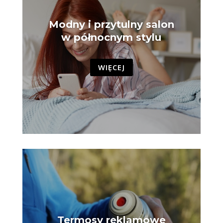
Modny i przytulny salon
w północnym stylu
WIĘCEJ
Termosy reklamowe