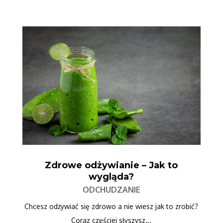
Zdrowe odżywianie – Jak to
wygląda?
ODCHUDZANIE
Chcesz odżywiać się zdrowo a nie wiesz jak to zrobić?
Coraz częściej słyszysz...