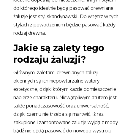
do którego idealnie będą pasować drewniane
żaluzje jest styl skandynawski. Do wnętrz w tych
stylach z powodzeniem będzie pasować każdy
rodzaj drewna.
Jakie są zalety tego
rodzaju żaluzji?
Głównymi zaletami drewnianych żaluzji
okiennych są ich niepowtarzalne walory
estetyczne, dzięki którym każde pomieszczenie
nabierze charakteru. Niewątpliwym atutem jest
także ponadczasowość oraz uniwersalność,
dzięki czemu nie trzeba się martwić, iż raz
zakupione i zamontowane żaluzje wyjdą z mody
bądź nie będą pasować do nowego wystroju