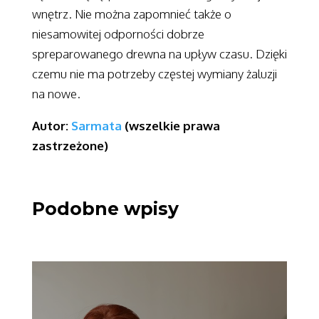
wnętrz. Nie można zapomnieć także o
niesamowitej odporności dobrze
spreparowanego drewna na upływ czasu. Dzięki
czemu nie ma potrzeby częstej wymiany żaluzji
na nowe.
Autor:
Sarmata
(wszelkie prawa
zastrzeżone)
Podobne wpisy