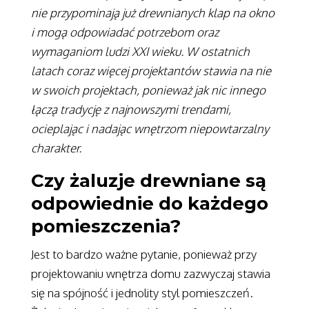
nie przypominają już drewnianych klap na okno
i mogą odpowiadać potrzebom oraz
wymaganiom ludzi XXI wieku. W ostatnich
latach coraz więcej projektantów stawia na nie
w swoich projektach, ponieważ jak nic innego
łączą tradycję z najnowszymi trendami,
ocieplając i nadając wnętrzom niepowtarzalny
charakter.
Czy żaluzje drewniane są
odpowiednie do każdego
pomieszczenia?
Jest to bardzo ważne pytanie, ponieważ przy
projektowaniu wnętrza domu zazwyczaj stawia
się na spójność i jednolity styl pomieszczeń.