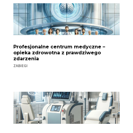
Profesjonalne centrum medyczne –
opieka zdrowotna z prawdziwego
zdarzenia
ZABIEGI