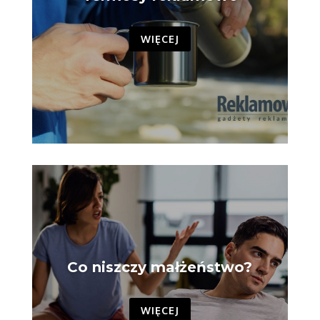
WIĘCEJ
Co niszczy małżeństwo?
WIĘCEJ