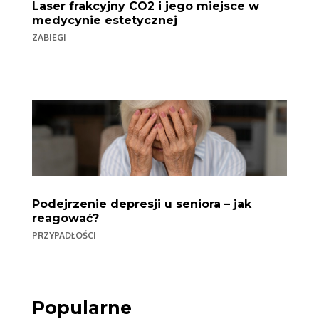
Laser frakcyjny CO2 i jego miejsce w
medycynie estetycznej
ZABIEGI
Podejrzenie depresji u seniora – jak
reagować?
PRZYPADŁOŚCI
Popularne