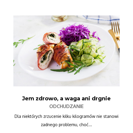
Jem zdrowo, a waga ani drgnie
ODCHUDZANIE
Dla niektórych zrzucenie kilku kilogramów nie stanowi
żadnego problemu, choć...