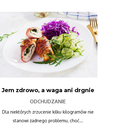
Jem zdrowo, a waga ani drgnie
ODCHUDZANIE
Dla niektórych zrzucenie kilku kilogramów nie
stanowi żadnego problemu, choć...