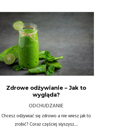
Zdrowe odżywianie – Jak to
wygląda?
ODCHUDZANIE
Chcesz odżywiać się zdrowo a nie wiesz jak to
zrobić? Coraz częściej słyszysz...