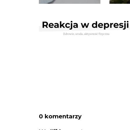
0 komentarzy