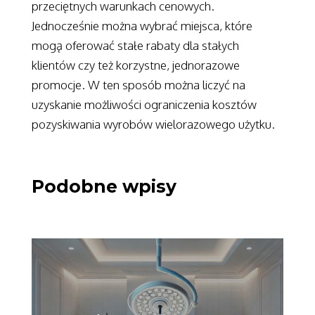
przeciętnych warunkach cenowych.
Jednocześnie można wybrać miejsca, które
mogą oferować stałe rabaty dla stałych
klientów czy też korzystne, jednorazowe
promocje. W ten sposób można liczyć na
uzyskanie możliwości ograniczenia kosztów
pozyskiwania wyrobów wielorazowego użytku.
Podobne wpisy