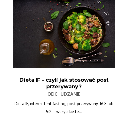
Dieta IF – czyli jak stosować post
przerywany?
ODCHUDZANIE
Dieta IF, intermittent fasting, post przerywany, 16:8 lub
5:2 – wszystkie te...