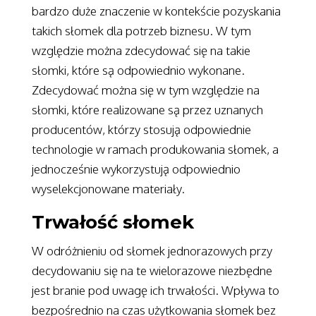
bardzo duże znaczenie w kontekście pozyskania
takich słomek dla potrzeb biznesu. W tym
względzie można zdecydować się na takie
słomki, które są odpowiednio wykonane.
Zdecydować można się w tym względzie na
słomki, które realizowane są przez uznanych
producentów, którzy stosują odpowiednie
technologie w ramach produkowania słomek, a
jednocześnie wykorzystują odpowiednio
wyselekcjonowane materiały.
Trwałość słomek
W odróżnieniu od słomek jednorazowych przy
decydowaniu się na te wielorazowe niezbędne
jest branie pod uwagę ich trwałości. Wpływa to
bezpośrednio na czas użytkowania słomek bez