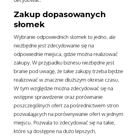
Zakup dopasowanych
słomek
Wybranie odpowiednich słomek to jedno, ale
niezbędne jest zdecydowanie się na
odpowiednie miejsca, gdzie można realizować
zakupy. W przypadku biznesu niezbędne jest
branie pod uwagę, że takie zakupy trzeba będzie
realizować w znacznie dłuższym okresie czasu.
W tym względzie można zdecydować się na
wstępne sprawdzenie oraz porównanie
poszczególnych ofert za pośrednictwem stron
pozwalających na porównywanie ofert w jednym
miejscu. Pozwala to zdecydować się na takie,
które są dostępne na dużo lepszych,