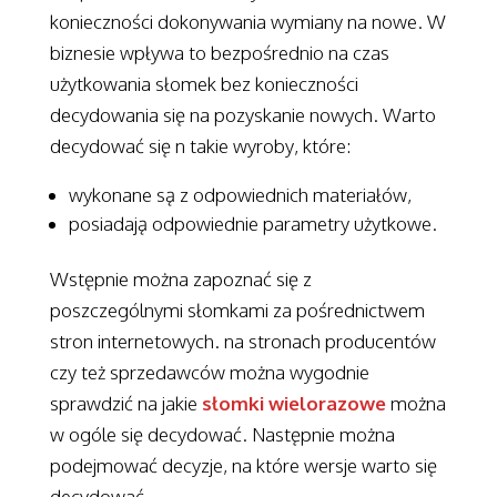
konieczności dokonywania wymiany na nowe. W
biznesie wpływa to bezpośrednio na czas
użytkowania słomek bez konieczności
decydowania się na pozyskanie nowych. Warto
decydować się n takie wyroby, które:
wykonane są z odpowiednich materiałów,
posiadają odpowiednie parametry użytkowe.
Wstępnie można zapoznać się z
poszczególnymi słomkami za pośrednictwem
stron internetowych. na stronach producentów
czy też sprzedawców można wygodnie
sprawdzić na jakie
słomki wielorazowe
można
w ogóle się decydować. Następnie można
podejmować decyzje, na które wersje warto się
decydować.