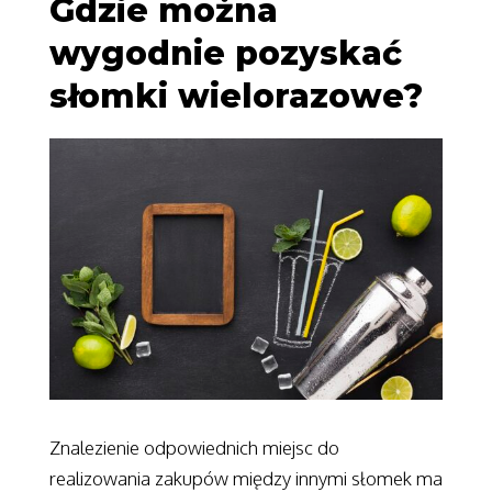
Gdzie można
wygodnie pozyskać
słomki wielorazowe?
Znalezienie odpowiednich miejsc do
realizowania zakupów między innymi słomek ma