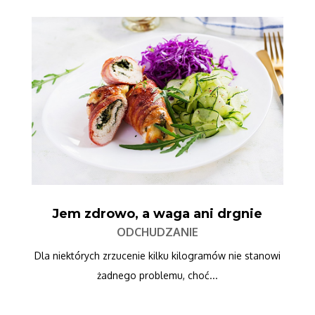
Jem zdrowo, a waga ani drgnie
ODCHUDZANIE
Dla niektórych zrzucenie kilku kilogramów nie stanowi
żadnego problemu, choć...