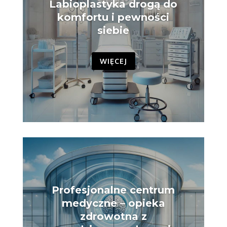
Labioplastyka drogą do
komfortu i pewności
siebie
WIĘCEJ
Profesjonalne centrum
medyczne – opieka
zdrowotna z