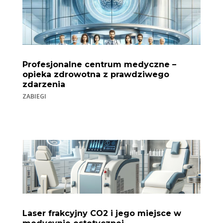
Profesjonalne centrum medyczne –
opieka zdrowotna z prawdziwego
zdarzenia
ZABIEGI
Laser frakcyjny CO2 i jego miejsce w