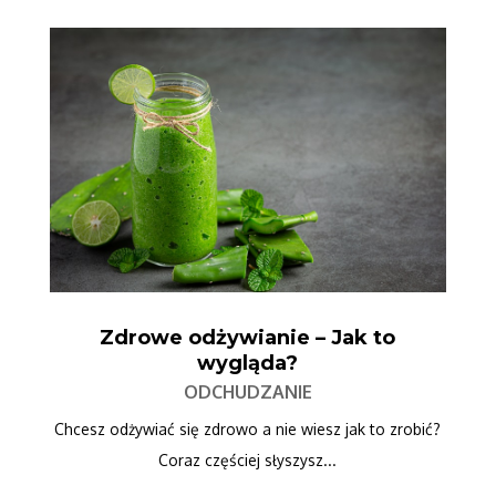
Zdrowe odżywianie – Jak to
wygląda?
ODCHUDZANIE
Chcesz odżywiać się zdrowo a nie wiesz jak to zrobić?
Coraz częściej słyszysz...