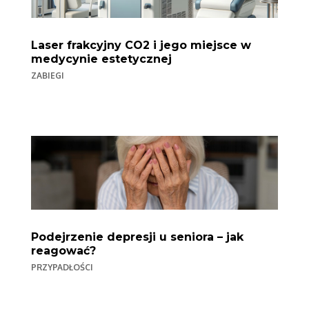
Laser frakcyjny CO2 i jego miejsce w
medycynie estetycznej
ZABIEGI
Podejrzenie depresji u seniora – jak
reagować?
PRZYPADŁOŚCI