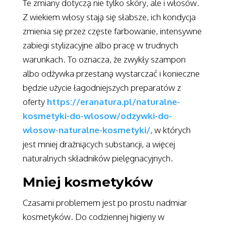
Te zmiany dotyczą nie tylko skóry, ale i włosów.
Z wiekiem włosy stają się słabsze, ich kondycja
zmienia się przez częste farbowanie, intensywne
zabiegi stylizacyjne albo pracę w trudnych
warunkach. To oznacza, że zwykły szampon
albo odżywka przestaną wystarczać i konieczne
będzie użycie łagodniejszych preparatów z
oferty
https://eranatura.pl/naturalne-
kosmetyki-do-wlosow/odzywki-do-
wlosow-naturalne-kosmetyki/
, w których
jest mniej drażniących substancji, a więcej
naturalnych składników pielęgnacyjnych.
Mniej kosmetyków
Czasami problemem jest po prostu nadmiar
kosmetyków. Do codziennej higieny w