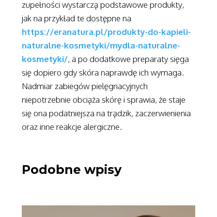
zupełności wystarczą podstawowe produkty,
jak na przykład te dostępne na
https://eranatura.pl/produkty-do-kapieli-
naturalne-kosmetyki/mydla-naturalne-
kosmetyki/
, a po dodatkowe preparaty sięga
się dopiero gdy skóra naprawdę ich wymaga.
Nadmiar zabiegów pielęgnacyjnych
niepotrzebnie obciąża skórę i sprawia, że staje
się ona podatniejsza na trądzik, zaczerwienienia
oraz inne reakcje alergiczne.
Podobne wpisy