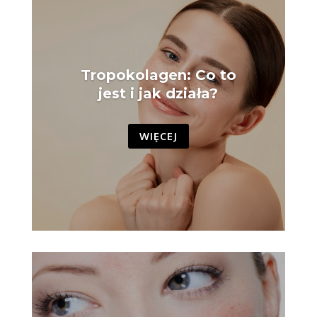
Tropokolagen: Co to
jest i jak działa?
WIĘCEJ