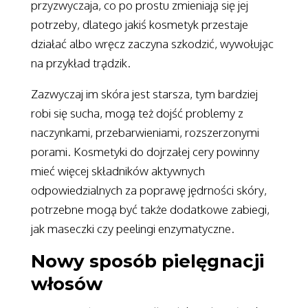
przyzwyczaja, co po prostu zmieniają się jej
potrzeby, dlatego jakiś kosmetyk przestaje
działać albo wręcz zaczyna szkodzić, wywołując
na przykład trądzik.
Zazwyczaj im skóra jest starsza, tym bardziej
robi się sucha, mogą też dojść problemy z
naczynkami, przebarwieniami, rozszerzonymi
porami. Kosmetyki do dojrzałej cery powinny
mieć więcej składników aktywnych
odpowiedzialnych za poprawę jędrności skóry,
potrzebne mogą być także dodatkowe zabiegi,
jak maseczki czy peelingi enzymatyczne.
Nowy sposób pielęgnacji
włosów