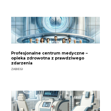
Profesjonalne centrum medyczne –
opieka zdrowotna z prawdziwego
zdarzenia
ZABIEGI