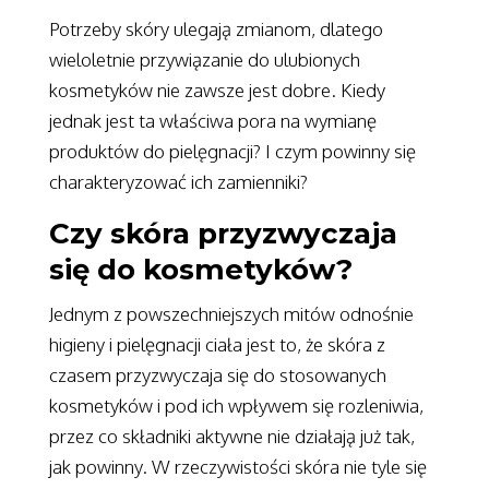
Potrzeby skóry ulegają zmianom, dlatego
wieloletnie przywiązanie do ulubionych
kosmetyków nie zawsze jest dobre. Kiedy
jednak jest ta właściwa pora na wymianę
produktów do pielęgnacji? I czym powinny się
charakteryzować ich zamienniki?
Czy skóra przyzwyczaja
się do kosmetyków?
Jednym z powszechniejszych mitów odnośnie
higieny i pielęgnacji ciała jest to, że skóra z
czasem przyzwyczaja się do stosowanych
kosmetyków i pod ich wpływem się rozleniwia,
przez co składniki aktywne nie działają już tak,
jak powinny. W rzeczywistości skóra nie tyle się