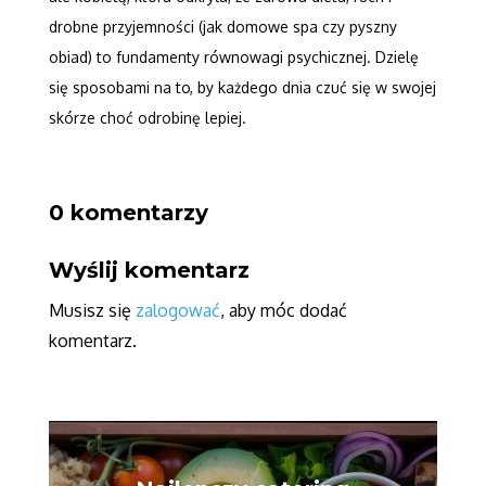
drobne przyjemności (jak domowe spa czy pyszny
obiad) to fundamenty równowagi psychicznej. Dzielę
się sposobami na to, by każdego dnia czuć się w swojej
skórze choć odrobinę lepiej.
0 komentarzy
Wyślij komentarz
Musisz się
zalogować
, aby móc dodać
komentarz.