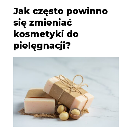
Jak często powinno
się zmieniać
kosmetyki do
pielęgnacji?