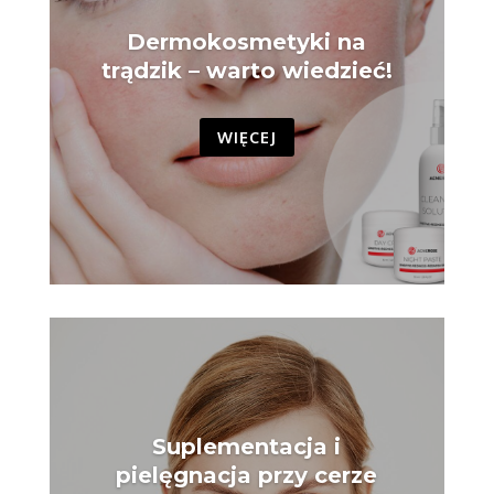
Dermokosmetyki na
trądzik – warto wiedzieć!
WIĘCEJ
Suplementacja i
pielęgnacja przy cerze