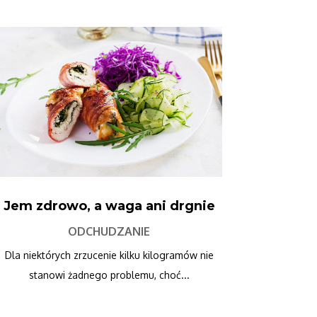
Jem zdrowo, a waga ani drgnie
ODCHUDZANIE
Dla niektórych zrzucenie kilku kilogramów nie
stanowi żadnego problemu, choć...