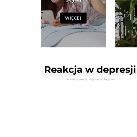
WIĘCEJ