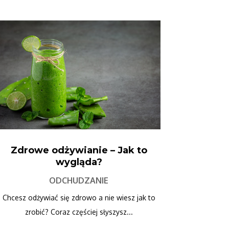
Zdrowe odżywianie – Jak to
wygląda?
ODCHUDZANIE
Chcesz odżywiać się zdrowo a nie wiesz jak to
zrobić? Coraz częściej słyszysz...