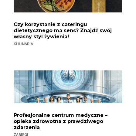
Czy korzystanie z cateringu
dietetycznego ma sens? Znajdź swój
własny styl żywienia!
KULINARIA
Profesjonalne centrum medyczne –
opieka zdrowotna z prawdziwego
zdarzenia
ZABIEGI