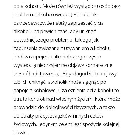
od alkoholu. Może również wystąpić u osób bez
problemu alkoholowego. Jest to znak
ostrzegawczy, że należy zaprzestać picia
alkoholu na pewien czas, aby uniknąć
poważniejszego problemu, takiego jak
zaburzenia związane z używaniem alkoholu.
Podczas upojenia alkoholowego często
występują nieprzyjemne objawy somatyczne
(zespół odstawienia). Aby złagodzić te objawy
lub ich uniknąć, alkoholik może sięgnąć po
napoje alkoholowe. Uzależnienie od alkoholu to
utrata kontroli nad własnym życiem, która może
prowadzić do dolegliwości fizycznych, a także
do utraty pracy, związków i innych celów
życiowych. Jedynym celem jest spożycie kolejnej
dawki.