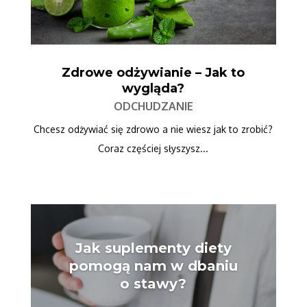
Zdrowe odżywianie – Jak to
wygląda?
ODCHUDZANIE
Chcesz odżywiać się zdrowo a nie wiesz jak to zrobić?
Coraz częściej słyszysz...
Jak suplementy diety
pomogą nam w dbaniu
o stawy?