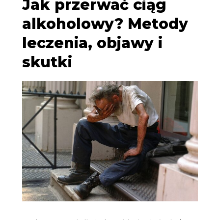
Jak przerwać ciąg
alkoholowy? Metody
leczenia, objawy i
skutki