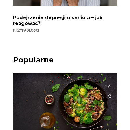
Podejrzenie depresji u seniora – jak
reagować?
PRZYPADŁOŚCI
Popularne