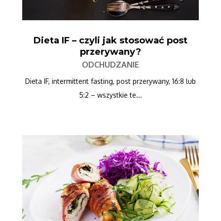
Dieta IF – czyli jak stosować post
przerywany?
ODCHUDZANIE
Dieta IF, intermittent fasting, post przerywany, 16:8 lub
5:2 – wszystkie te...