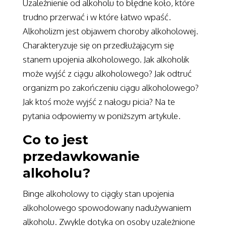
Uzależnienie od alkoholu to błędne koło, które
trudno przerwać i w które łatwo wpaść.
Alkoholizm jest objawem choroby alkoholowej.
Charakteryzuje się on przedłużającym się
stanem upojenia alkoholowego. Jak alkoholik
może wyjść z ciągu alkoholowego? Jak odtruć
organizm po zakończeniu ciągu alkoholowego?
Jak ktoś może wyjść z nałogu picia? Na te
pytania odpowiemy w poniższym artykule.
Co to jest
przedawkowanie
alkoholu?
Binge alkoholowy to ciągły stan upojenia
alkoholowego spowodowany nadużywaniem
alkoholu. Zwykle dotyka on osoby uzależnione