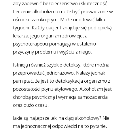
aby zapewnić bezpieczeństwo i skuteczność.
Leczenie alkoholizmu może być prowadzone w
ośrodku zamkniętym. Może ono trwać kilka
tygodni. Każdy pacjent znajduje się pod opieką
lekarza, jego organizm zdrowieje, a
psychoterapeuci pomagają w ustaleniu
przyczyny problemu i wyjściu z niego.
Istnieją również szybkie detoksy, które można
przeprowadzić jednorazowo. Należy jednak
pamiętać, że jest to detoksykacja organizmu z
pozostałości płynu etylowego. Alkoholizm jest
chorobą psychiczną i wymaga samozaparcia
oraz dużo czasu.
Jakie są najlepsze leki na ciąg alkoholowy? Nie
ma jednoznacznej odpowiedzi na to pytanie.