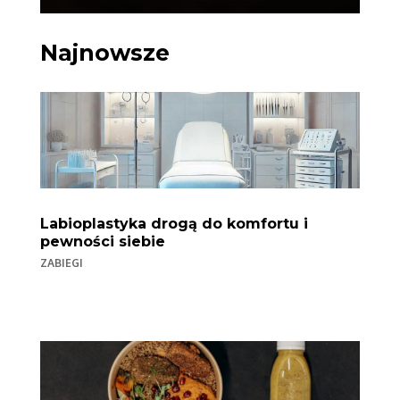
Najnowsze
Labioplastyka drogą do komfortu i
pewności siebie
ZABIEGI