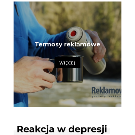
Termosy reklamowe
WIĘCEJ