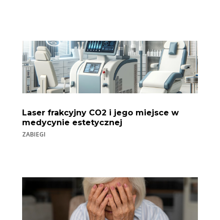
Laser frakcyjny CO2 i jego miejsce w
medycynie estetycznej
ZABIEGI