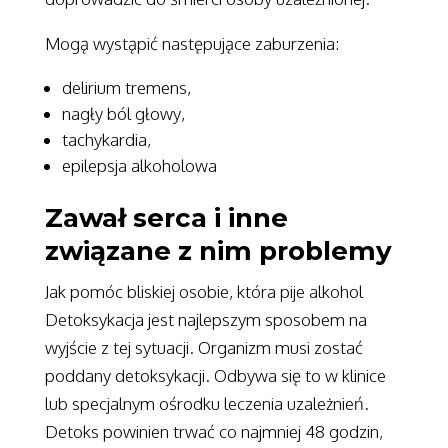
Mogą wystąpić następujące zaburzenia:
delirium tremens,
nagły ból głowy,
tachykardia,
epilepsja alkoholowa
Zawał serca i inne
związane z nim problemy
Jak pomóc bliskiej osobie, która pije alkohol
Detoksykacja jest najlepszym sposobem na
wyjście z tej sytuacji. Organizm musi zostać
poddany detoksykacji. Odbywa się to w klinice
lub specjalnym ośrodku leczenia uzależnień.
Detoks powinien trwać co najmniej 48 godzin,