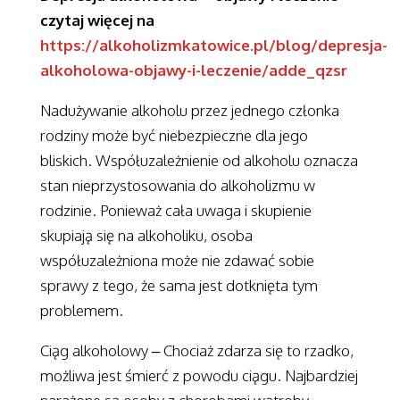
czytaj więcej na
https://alkoholizmkatowice.pl/blog/depresja-
alkoholowa-objawy-i-leczenie/adde_qzsr
Nadużywanie alkoholu przez jednego członka
rodziny może być niebezpieczne dla jego
bliskich. Współuzależnienie od alkoholu oznacza
stan nieprzystosowania do alkoholizmu w
rodzinie. Ponieważ cała uwaga i skupienie
skupiają się na alkoholiku, osoba
współuzależniona może nie zdawać sobie
sprawy z tego, że sama jest dotknięta tym
problemem.
Ciąg alkoholowy – Chociaż zdarza się to rzadko,
możliwa jest śmierć z powodu ciągu. Najbardziej