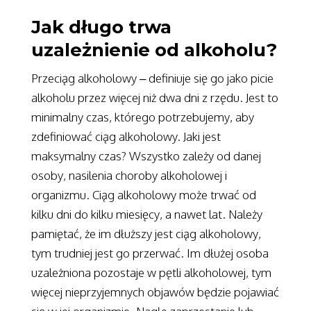
Jak długo trwa
uzależnienie od alkoholu?
Przeciąg alkoholowy – definiuje się go jako picie
alkoholu przez więcej niż dwa dni z rzędu. Jest to
minimalny czas, którego potrzebujemy, aby
zdefiniować ciąg alkoholowy. Jaki jest
maksymalny czas? Wszystko zależy od danej
osoby, nasilenia choroby alkoholowej i
organizmu. Ciąg alkoholowy może trwać od
kilku dni do kilku miesięcy, a nawet lat. Należy
pamiętać, że im dłuższy jest ciąg alkoholowy,
tym trudniej jest go przerwać. Im dłużej osoba
uzależniona pozostaje w pętli alkoholowej, tym
więcej nieprzyjemnych objawów będzie pojawiać