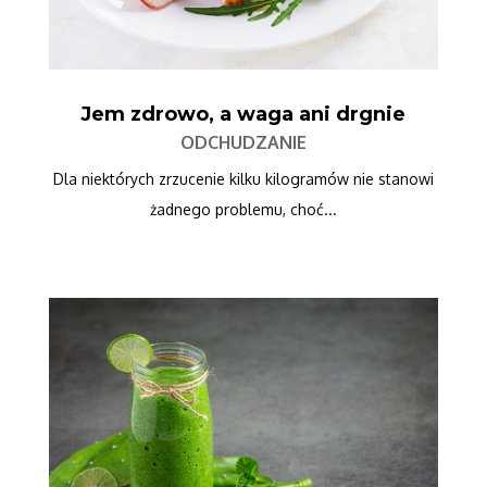
Jem zdrowo, a waga ani drgnie
ODCHUDZANIE
Dla niektórych zrzucenie kilku kilogramów nie stanowi
żadnego problemu, choć...