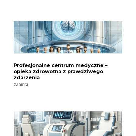
Profesjonalne centrum medyczne –
opieka zdrowotna z prawdziwego
zdarzenia
ZABIEGI