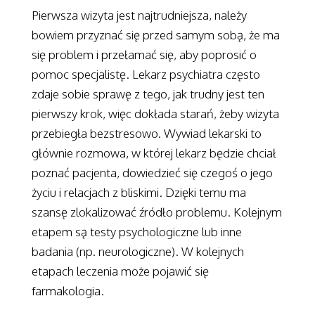
Pierwsza wizyta jest najtrudniejsza, należy
bowiem przyznać się przed samym sobą, że ma
się problem i przełamać się, aby poprosić o
pomoc specjalistę. Lekarz psychiatra często
zdaje sobie sprawę z tego, jak trudny jest ten
pierwszy krok, więc dokłada starań, żeby wizyta
przebiegła bezstresowo. Wywiad lekarski to
głównie rozmowa, w której lekarz będzie chciał
poznać pacjenta, dowiedzieć się czegoś o jego
życiu i relacjach z bliskimi. Dzięki temu ma
szansę zlokalizować źródło problemu. Kolejnym
etapem są testy psychologiczne lub inne
badania (np. neurologiczne). W kolejnych
etapach leczenia może pojawić się
farmakologia.