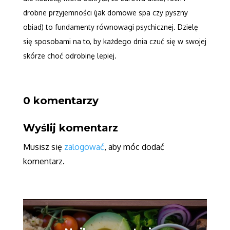
drobne przyjemności (jak domowe spa czy pyszny
obiad) to fundamenty równowagi psychicznej. Dzielę
się sposobami na to, by każdego dnia czuć się w swojej
skórze choć odrobinę lepiej.
0 komentarzy
Wyślij komentarz
Musisz się
zalogować
, aby móc dodać
komentarz.