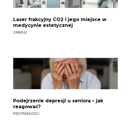
Laser frakcyjny CO2 i jego miejsce w
medycynie estetycznej
ZABIEGI
Podejrzenie depresji u seniora – jak
reagować?
PRZYPADŁOŚCI