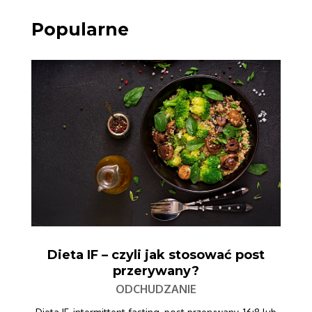
Popularne
Dieta IF – czyli jak stosować post
przerywany?
ODCHUDZANIE