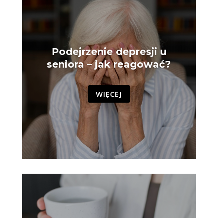
Podejrzenie depresji u
seniora – jak reagować?
WIĘCEJ