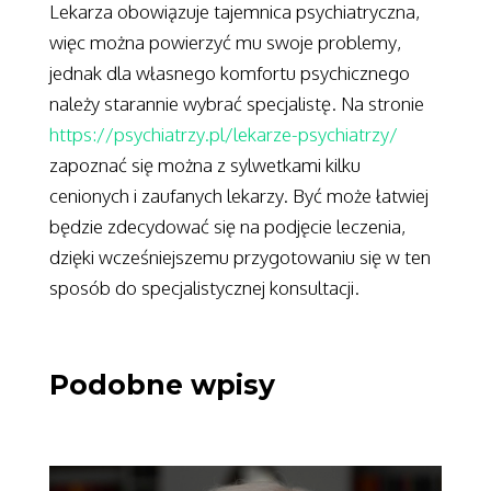
Lekarza obowiązuje tajemnica psychiatryczna,
więc można powierzyć mu swoje problemy,
jednak dla własnego komfortu psychicznego
należy starannie wybrać specjalistę. Na stronie
https://psychiatrzy.pl/lekarze-psychiatrzy/
zapoznać się można z sylwetkami kilku
cenionych i zaufanych lekarzy. Być może łatwiej
będzie zdecydować się na podjęcie leczenia,
dzięki wcześniejszemu przygotowaniu się w ten
sposób do specjalistycznej konsultacji.
Podobne wpisy