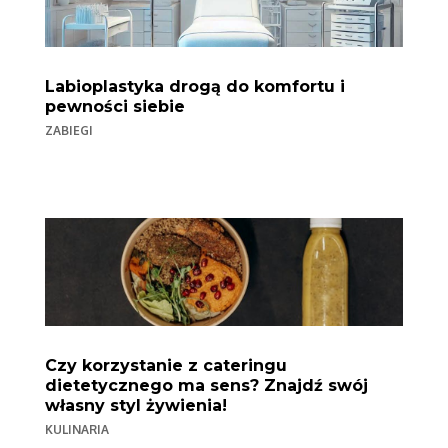
Labioplastyka drogą do komfortu i
pewności siebie
ZABIEGI
Czy korzystanie z cateringu
dietetycznego ma sens? Znajdź swój
własny styl żywienia!
KULINARIA