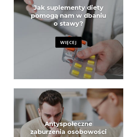
Jak suplementy diety
pomogą nam w dbaniu
o stawy?
WIĘCEJ
Antyspołeczne
zaburzenia osobowości