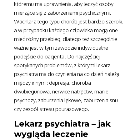
któremu ma uprawnienia, aby leczyć osoby
mierzące się z zaburzeniami psychicznymi.
Wachlarz tego typu chorób jest bardzo szeroki,
a w przypadku każdego człowieka mogą one
mieć różny przebieg, dlatego też szczególnie
ważne jest w tym zawodzie indywidualne
podejście do pacjenta. Do najczęściej
spotykanych problemów, z którymi lekarz
psychiatra ma do czynienia na co dzień należą
między innymi: depresja, choroba
dwubiegunowa, nerwice natręctw, manie i
psychozy, zaburzenia lękowe, zaburzenia snu
czy zespół stresu pourazowego.
Lekarz psychiatra – jak
wygląda leczenie