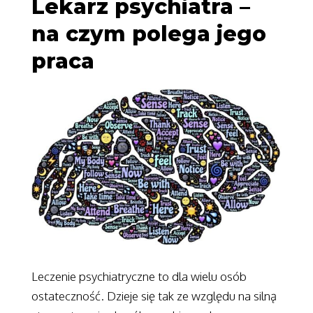
Lekarz psychiatra –
na czym polega jego
praca
Leczenie psychiatryczne to dla wielu osób
ostateczność. Dzieje się tak ze względu na silną