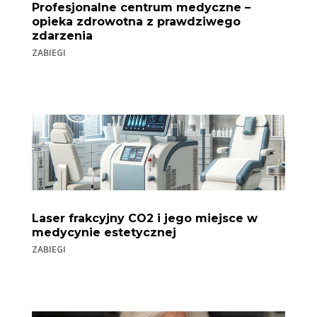
Profesjonalne centrum medyczne –
opieka zdrowotna z prawdziwego
zdarzenia
ZABIEGI
Laser frakcyjny CO2 i jego miejsce w
medycynie estetycznej
ZABIEGI