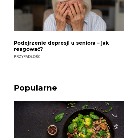
Podejrzenie depresji u seniora – jak
reagować?
PRZYPADŁOŚCI
Popularne