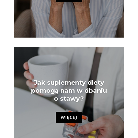
Jak suplementy diety
pomogą nam w dbaniu
o stawy?
WIĘCEJ