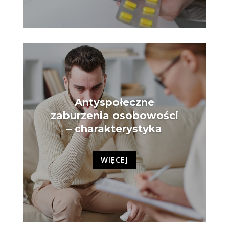
Antyspołeczne
zaburzenia osobowości
– charakterystyka
WIĘCEJ