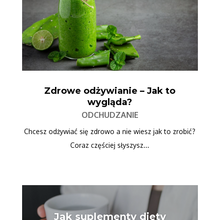
Zdrowe odżywianie – Jak to
wygląda?
ODCHUDZANIE
Chcesz odżywiać się zdrowo a nie wiesz jak to zrobić?
Coraz częściej słyszysz...
Jak suplementy diety