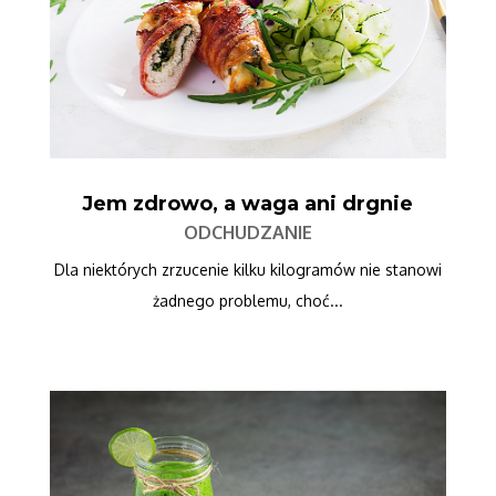
Jem zdrowo, a waga ani drgnie
ODCHUDZANIE
Dla niektórych zrzucenie kilku kilogramów nie stanowi
żadnego problemu, choć...