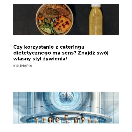
Czy korzystanie z cateringu
dietetycznego ma sens? Znajdź swój
własny styl żywienia!
KULINARIA