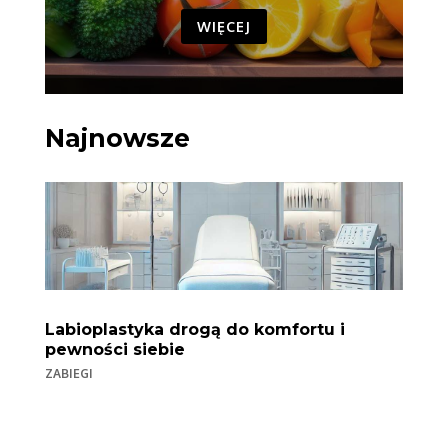
WIĘCEJ
Najnowsze
Labioplastyka drogą do komfortu i
pewności siebie
ZABIEGI