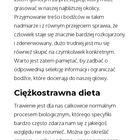
grasować w naszej najbliższej okolicy.
Przyjmowanie treści i bodźców w takim
nadmiarze i z równym przejęciem sprawia, że
człowiek staje się znacznie bardziej rozkojarzony
i zdenerwowany, dużo trudniej jest mu się
również skupić na czymkolwiek konkretnym.
Warto jest zatem pamiętać, by zadbać o
odpowiednią selekcję informacji i ograniczać
bodźce, które docierają do naszej głowy.
Ciężkostrawna dieta
Trawienie jest dla nas całkowicie normalnym
procesem biologicznym, którego specyfiki
bardzo często zdarza nam się z jakiegoś
względu nie rozumieć. Można go określić