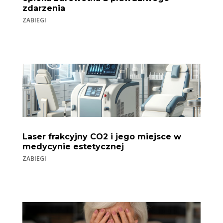
zdarzenia
ZABIEGI
Laser frakcyjny CO2 i jego miejsce w
medycynie estetycznej
ZABIEGI