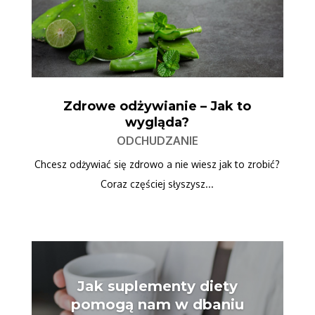
Zdrowe odżywianie – Jak to
wygląda?
ODCHUDZANIE
Chcesz odżywiać się zdrowo a nie wiesz jak to zrobić?
Coraz częściej słyszysz...
Jak suplementy diety
pomogą nam w dbaniu