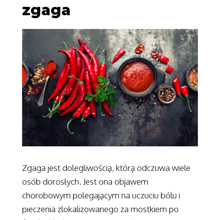
zgaga
Zgaga jest dolegliwością, którą odczuwa wiele
osób dorosłych. Jest ona objawem
chorobowym polegającym na uczuciu bólu i
pieczenia zlokalizowanego za mostkiem po