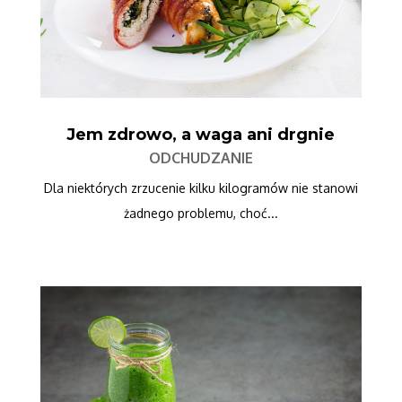
Jem zdrowo, a waga ani drgnie
ODCHUDZANIE
Dla niektórych zrzucenie kilku kilogramów nie stanowi
żadnego problemu, choć...