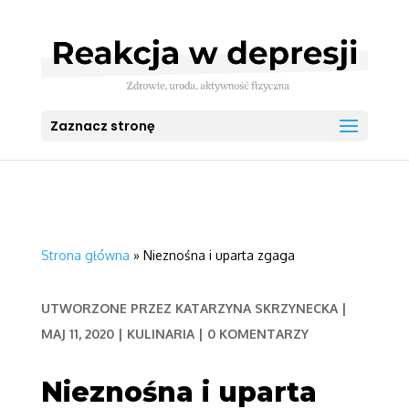
Zaznacz stronę
Strona główna
»
Nieznośna i uparta zgaga
UTWORZONE PRZEZ
KATARZYNA SKRZYNECKA
|
MAJ 11, 2020
|
KULINARIA
|
0 KOMENTARZY
Nieznośna i uparta