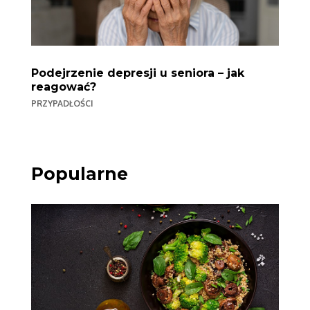
Podejrzenie depresji u seniora – jak
reagować?
PRZYPADŁOŚCI
Popularne