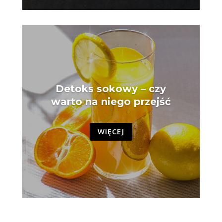
Detoks sokowy – czy
warto na niego przejść
WIĘCEJ