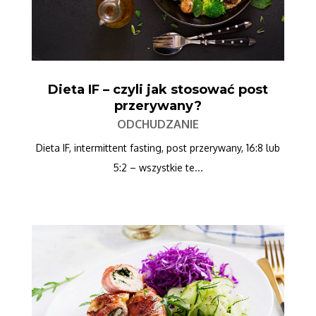
Dieta IF – czyli jak stosować post
przerywany?
ODCHUDZANIE
Dieta IF, intermittent fasting, post przerywany, 16:8 lub
5:2 – wszystkie te...