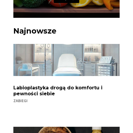
Najnowsze
Labioplastyka drogą do komfortu i
pewności siebie
ZABIEGI